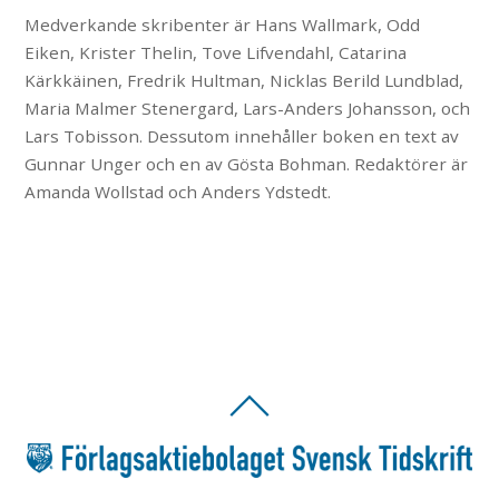
Medverkande skribenter är Hans Wallmark, Odd
Eiken, Krister Thelin, Tove Lifvendahl, Catarina
Kärkkäinen, Fredrik Hultman, Nicklas Berild Lundblad,
Maria Malmer Stenergard, Lars-Anders Johansson, och
Lars Tobisson. Dessutom innehåller boken en text av
Gunnar Unger och en av Gösta Bohman. Redaktörer är
Amanda Wollstad och Anders Ydstedt.