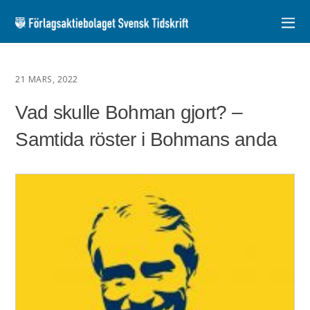
21 MARS, 2022
Vad skulle Bohman gjort? –
Samtida röster i Bohmans anda